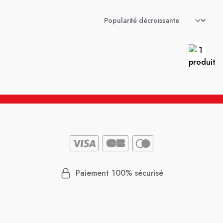
Paiement 100% sécurisé