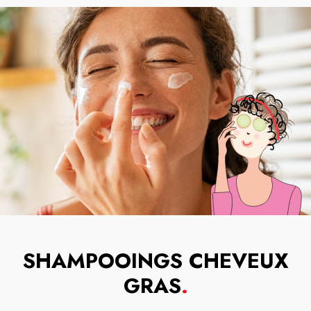
SHAMPOOINGS CHEVEUX
GRAS
.