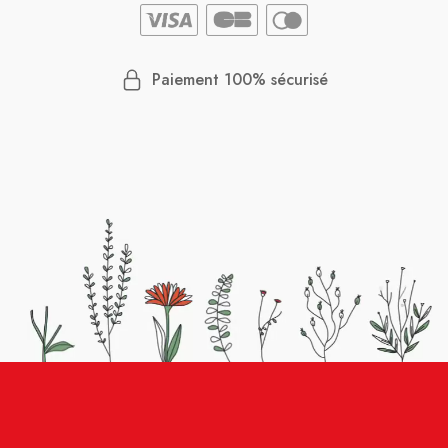
Paiement 100% sécurisé