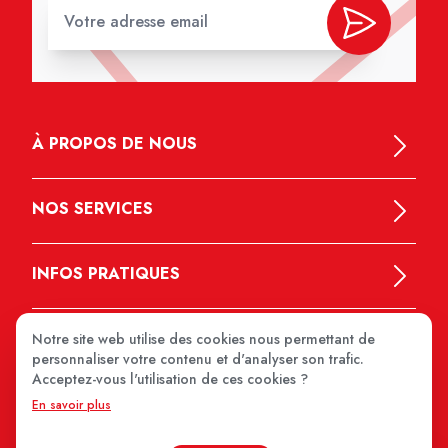
À PROPOS DE NOUS
NOS SERVICES
INFOS PRATIQUES
Notre site web utilise des cookies nous permettant de
personnaliser votre contenu et d'analyser son trafic.
Acceptez-vous l'utilisation de ces cookies ?
En savoir plus
MEDIPRIX 2026