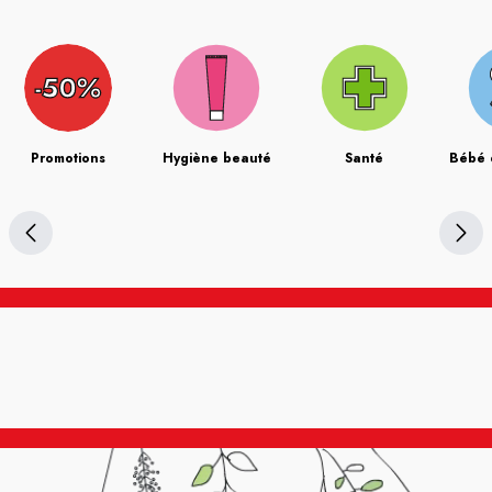
Promotions
Hygiène beauté
Santé
Bébé 