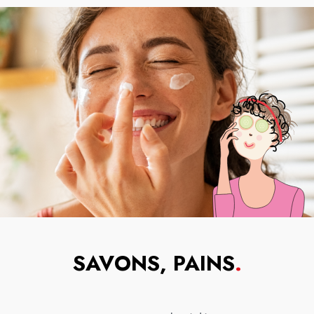
SAVONS, PAINS
.