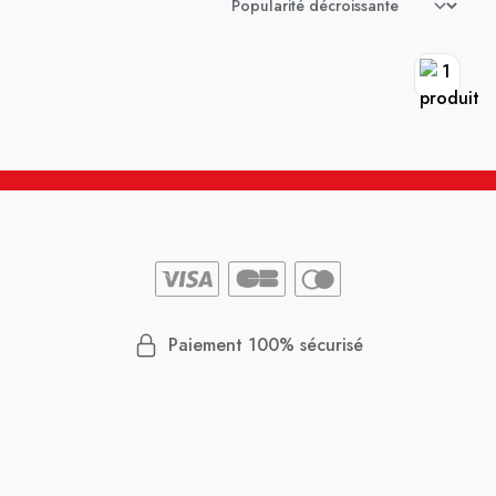
Paiement 100% sécurisé