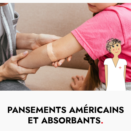
PANSEMENTS AMÉRICAINS
ET ABSORBANTS
.