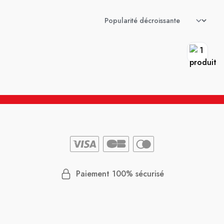
Paiement 100% sécurisé