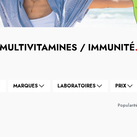
MULTIVITAMINES / IMMUNITÉ
MARQUES
LABORATOIRES
PRIX