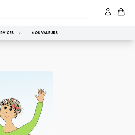
ERVICES
NOS VALEURS