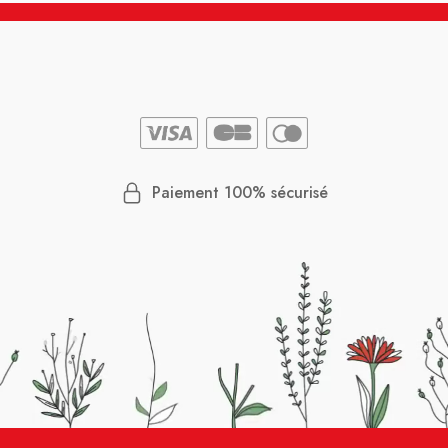
Paiement 100% sécurisé