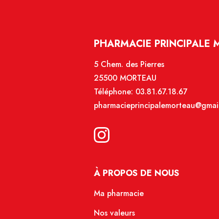
PHARMACIE PRINCIPALE 
5 Chem. des Pierres
25500 MORTEAU
Téléphone:
03.81.67.18.67
pharmacieprincipalemorteau@gmai
À PROPOS DE NOUS
Ma pharmacie
Nos valeurs