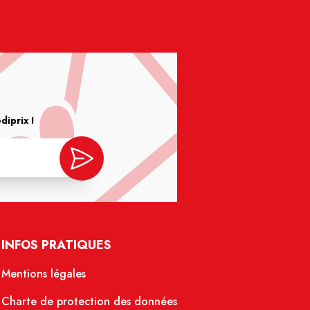
iprix !
INFOS PRATIQUES
Mentions légales
Charte de protection des données