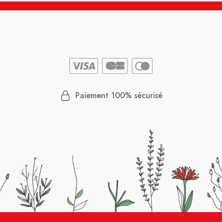
Paiement 100% sécurisé