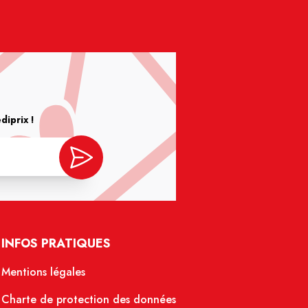
iprix !
INFOS PRATIQUES
Mentions légales
Charte de protection des données