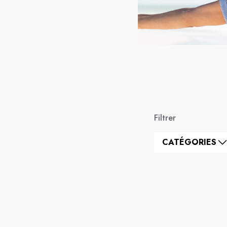
Filtrer
CATÉGORIES