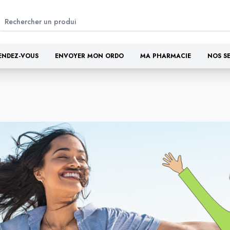
ENDEZ-VOUS
ENVOYER MON ORDO
MA PHARMACIE
NOS S