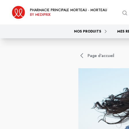
PHARMACIE PRINCIPALE MORTEAU - MORTEAU
BY MEDIPRIX
NOS PRODUITS
MES R
Page d'accueil