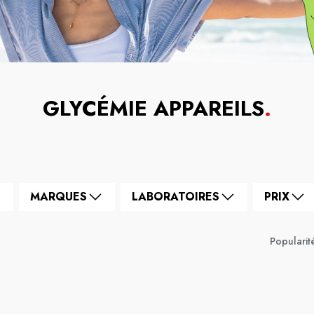
GLYCÉMIE APPAREILS
.
MARQUES
LABORATOIRES
PRIX