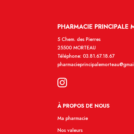
PHARMACIE PRINCIPALE 
5 Chem. des Pierres
25500 MORTEAU
Téléphone:
03.81.67.18.67
pharmacieprincipalemorteau@gmai
À PROPOS DE NOUS
Ma pharmacie
Nos valeurs