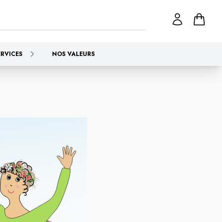
ERVICES
NOS VALEURS