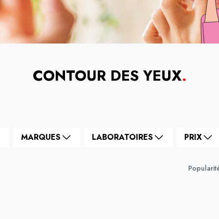
CONTOUR DES YEUX
.
MARQUES
LABORATOIRES
PRIX