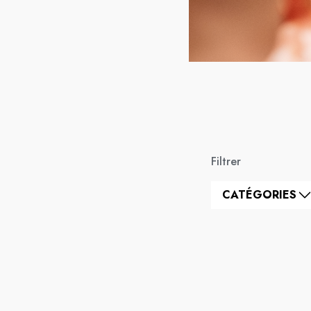
Filtrer
CATÉGORIES