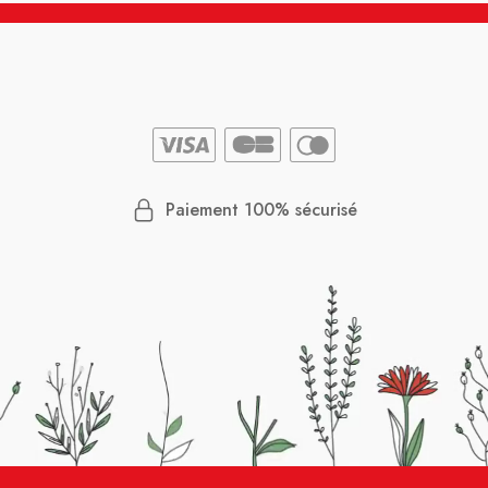
Paiement 100% sécurisé