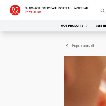
PHARMACIE PRINCIPALE MORTEAU - MORTEAU
BY MEDIPRIX
NOS PRODUITS
MES R
Page d'accueil