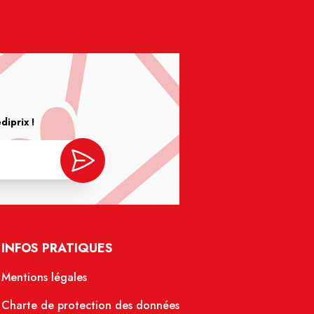
iprix !
INFOS PRATIQUES
Mentions légales
Charte de protection des données