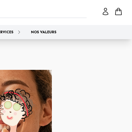
ERVICES
NOS VALEURS