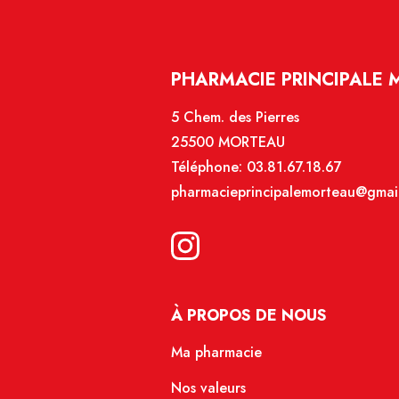
PHARMACIE PRINCIPALE 
5 Chem. des Pierres
25500 MORTEAU
Téléphone:
03.81.67.18.67
pharmacieprincipalemorteau@gmai
À PROPOS DE NOUS
Ma pharmacie
Nos valeurs