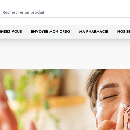
ENDEZ-VOUS
ENVOYER MON ORDO
MA PHARMACIE
NOS S