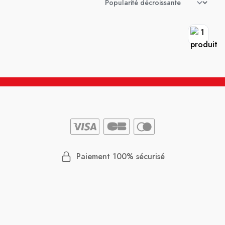
Paiement 100% sécurisé