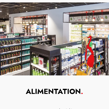
ALIMENTATION
.