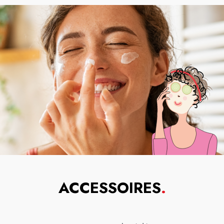
ACCESSOIRES
.