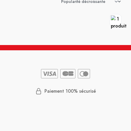
Paiement 100% sécurisé