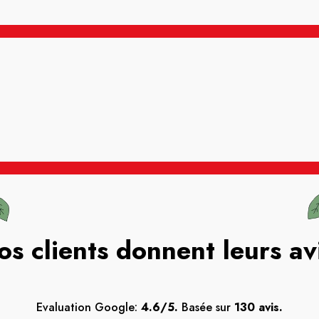
os clients donnent leurs av
Evaluation Google:
4.6/5.
Basée sur
130 avis.