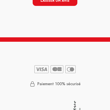
LAISSER UN AVIS
Paiement 100% sécurisé