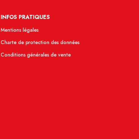
INFOS PRATIQUES
Mentions légales
Charte de protection des données
Conditions générales de vente