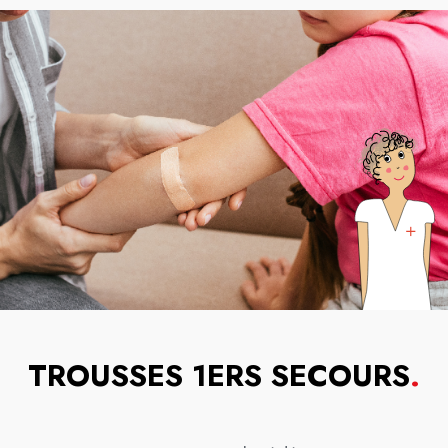
TROUSSES 1ERS SECOURS
.