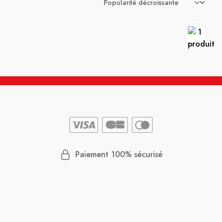
Paiement 100% sécurisé