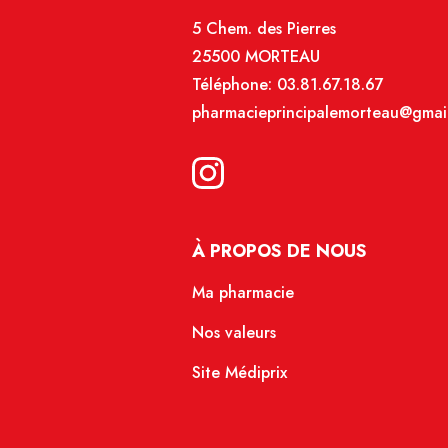
5 Chem. des Pierres
25500 MORTEAU
Téléphone:
03.81.67.18.67
pharmacieprincipalemorteau@gmai
À PROPOS DE NOUS
Ma pharmacie
Nos valeurs
Site Médiprix