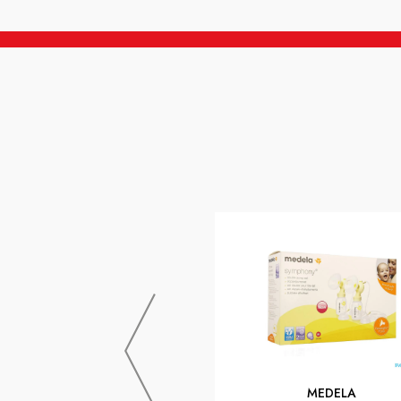
MEDELA