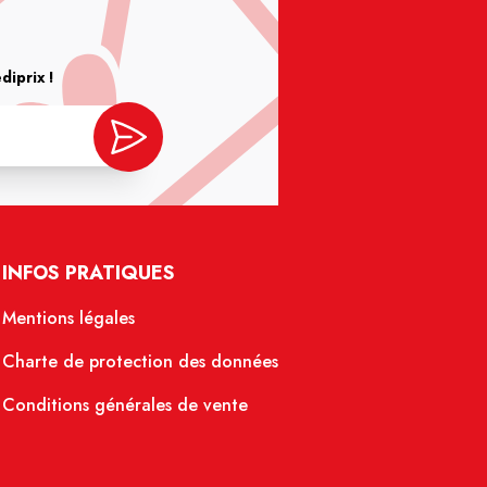
iprix !
INFOS PRATIQUES
Mentions légales
Charte de protection des données
Conditions générales de vente