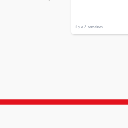
il y a 3 semaines