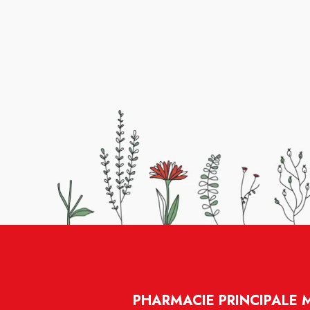
PHARMACIE PRINCIPALE 