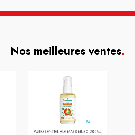
Nos meilleures ventes
.
PURESSENTIEL HLE MASS MUSC 200ML