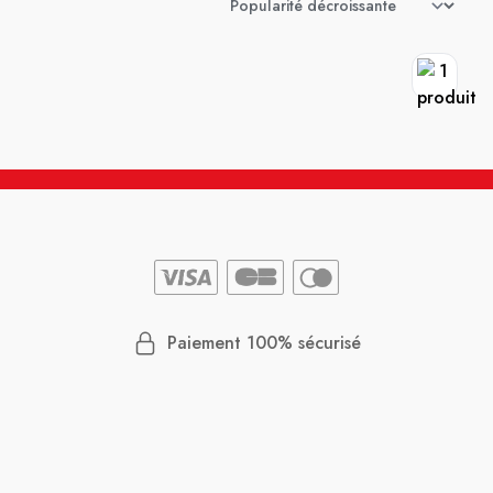
Paiement 100% sécurisé