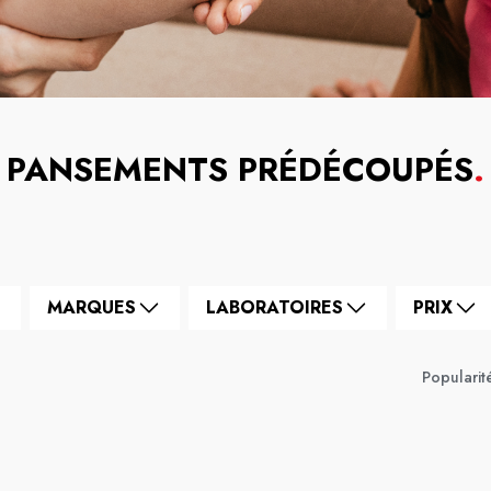
PANSEMENTS PRÉDÉCOUPÉS
.
MARQUES
LABORATOIRES
PRIX