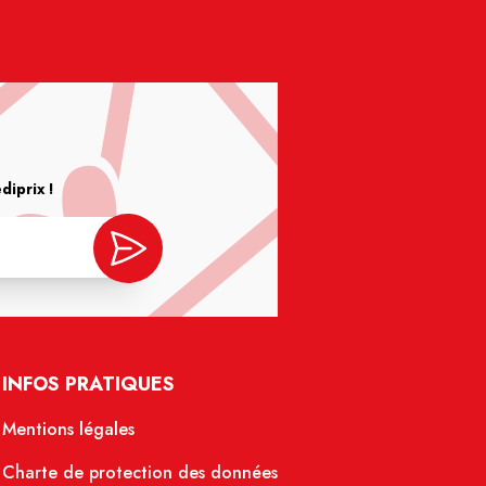
iprix !
INFOS PRATIQUES
Mentions légales
Charte de protection des données