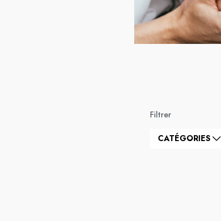
Filtrer
CATÉGORIES