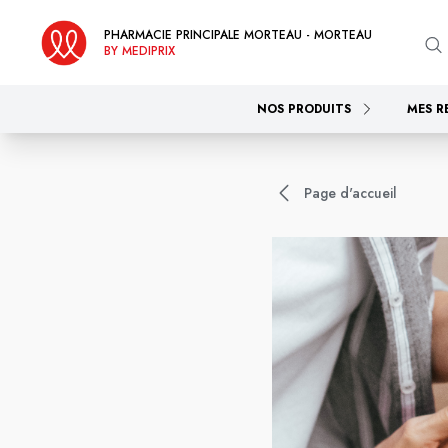
PHARMACIE PRINCIPALE MORTEAU - MORTEAU
BY MEDIPRIX
NOS PRODUITS
MES R
Page d'accueil