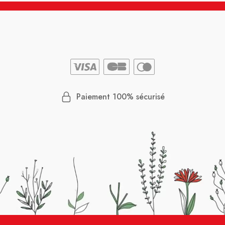
Paiement 100% sécurisé