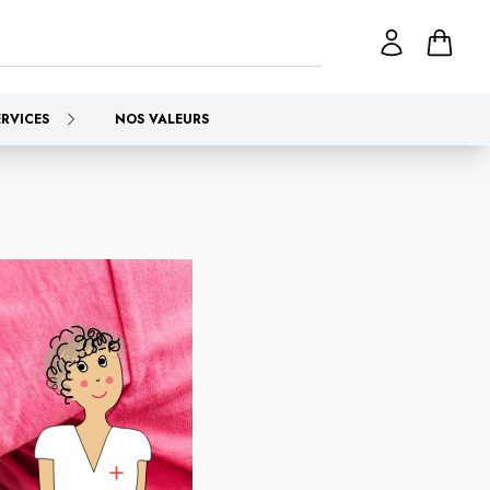
ERVICES
NOS VALEURS