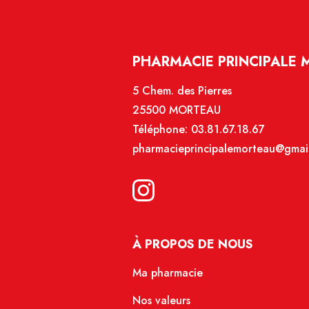
PHARMACIE PRINCIPALE 
5 Chem. des Pierres
25500 MORTEAU
Téléphone:
03.81.67.18.67
pharmacieprincipalemorteau@gmai
À PROPOS DE NOUS
Ma pharmacie
Nos valeurs