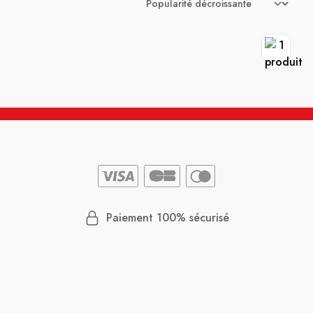
Paiement 100% sécurisé