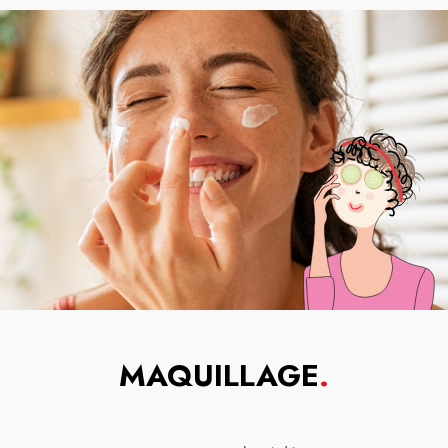
MAQUILLAGE
.