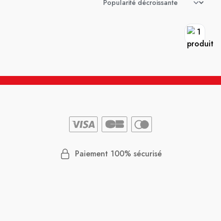
Paiement 100% sécurisé