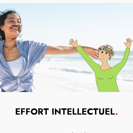
EFFORT INTELLECTUEL
.