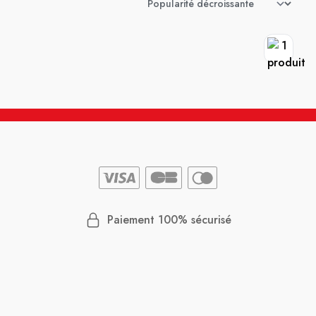
Paiement 100% sécurisé