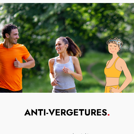
ANTI-VERGETURES
.