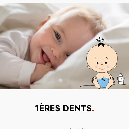
1ÈRES DENTS
.