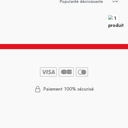
Paiement 100% sécurisé